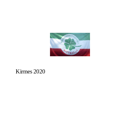
Kirmes 2020