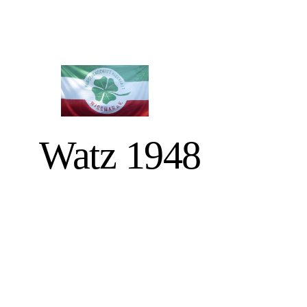
Watz 1948