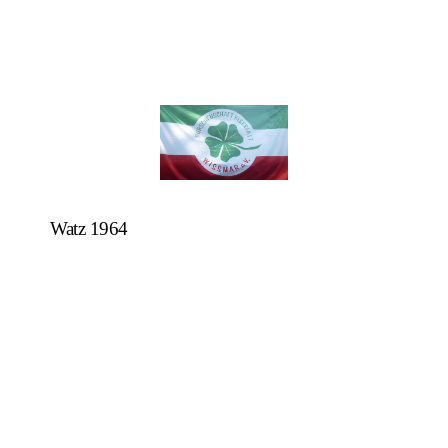
Watz 1964