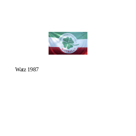
Watz 1987