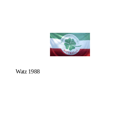
Watz 1988