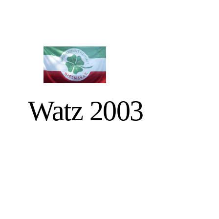
Watz 2003