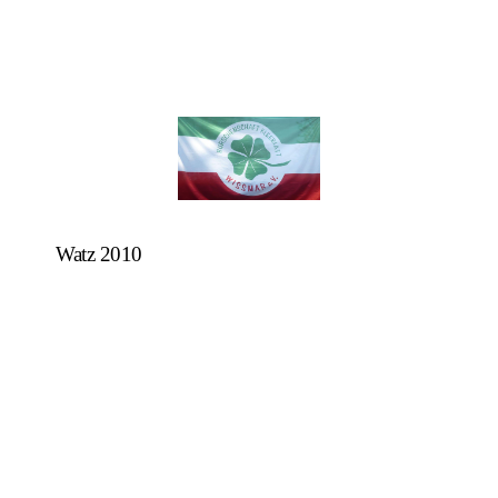
Watz 2010